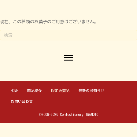
現在、この種類のお菓子のご用意はございません。
HOME
商品紹介
限定販売品
最新のお知らせ
お問い合わせ
©2009-2026 Confectionery IWAMOTO