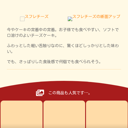
今やケーキの定番中の定番。お子様でも食べやすい、ソフトで
口溶けのよいチーズケーキ。
ふわっとした軽い舌触りなのに、驚くほどしっかりとした味わ
い。
でも、さっぱりした食後感で何個でも食べられそう。
この商品も人気です…。