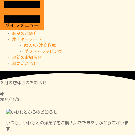
メインメニュー
商品のご紹介
オーダーメード
絵入り･注文作成
ギフト・ラッピング
最新のお知らせ
お問い合わせ
６月の店休日のお知らせ
2026/06/01
いつも、いわもとの洋菓子をご購入いただきありがとうございま
す。