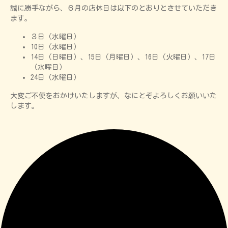
誠に勝手ながら、６月の店休日は以下のとおりとさせていただき
ます。
３日（水曜日）
10日（水曜日）
14日（日曜日）、15日（月曜日）、16日（火曜日）、17日
（水曜日）
24日（水曜日）
大変ご不便をおかけいたしますが、なにとぞよろしくお願いいた
します。