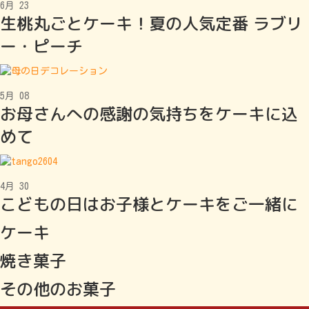
6月
23
生桃丸ごとケーキ！夏の人気定番 ラブリ
ー・ピーチ
5月
08
お母さんへの感謝の気持ちをケーキに込
めて
4月
30
こどもの日はお子様とケーキをご一緒に
ケーキ
焼き菓子
その他のお菓子