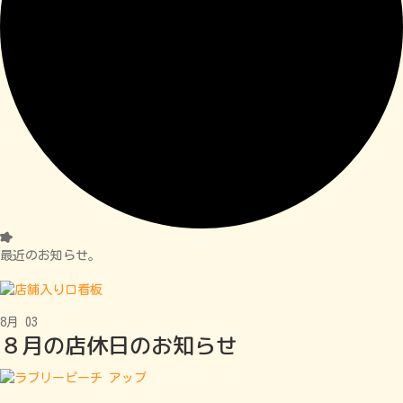
最近のお知らせ。
8月
03
８月の店休日のお知らせ