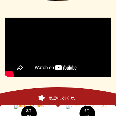
最近のお知らせ。
8月
6月