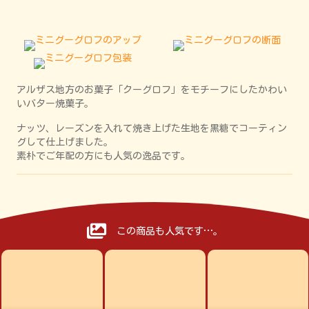
アルザス地方のお菓子「クーグロフ」をモチーフにしたかわい
いバター焼菓子。
ナッツ、レーズンを入れて焼き上げた生地を黒糖でコーティン
グして仕上げました。
素朴でご年配の方にも人気の逸品です。
この商品も人気です…。